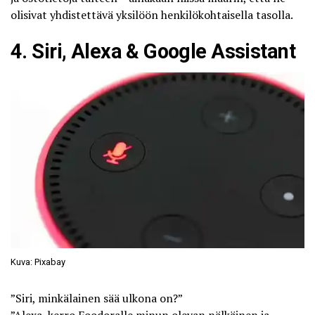
olisivat yhdistettävä yksilöön henkilökohtaisella tasolla.
4. Siri, Alexa & Google Assistant
Kuva: Pixabay
”Siri, minkälainen sää ulkona on?”