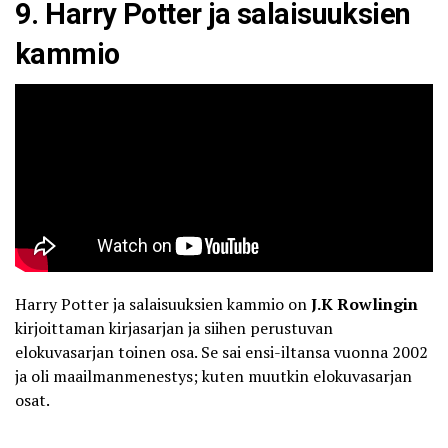
9. Harry Potter ja salaisuuksien
kammio
Harry Potter ja salaisuuksien kammio on
J.K Rowlingin
kirjoittaman kirjasarjan ja siihen perustuvan
elokuvasarjan toinen osa. Se sai ensi-iltansa vuonna 2002
ja oli maailmanmenestys; kuten muutkin elokuvasarjan
osat.