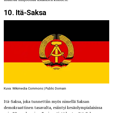
10. Itä-Saksa
Kuva: Wikimedia Commons | Public Domain
Itä-Saksa, joka tunnettiin myös nimellä Saksan
demokraattinen tasavalta, esiintyi kesäolympialaisissa