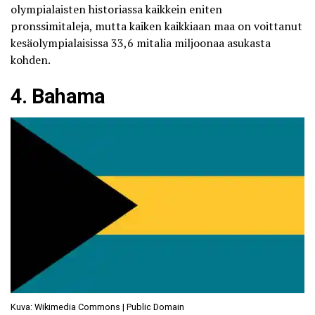
olympialaisten historiassa kaikkein eniten
pronssimitaleja, mutta kaiken kaikkiaan maa on voittanut
kesäolympialaisissa 33,6 mitalia miljoonaa asukasta
kohden.
4. Bahama
Kuva: Wikimedia Commons | Public Domain