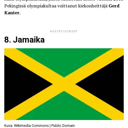
Pekingissä olympiakultaa voittanut kiekonheittäjä
Gerd
Kanter
.
ADVERTISEMENT
8. Jamaika
Kuva: Wikimedia Commons | Public Domain