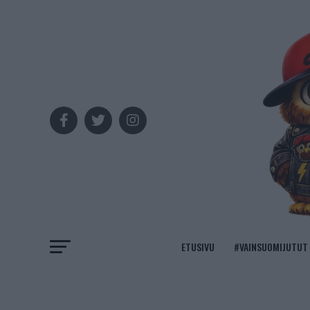
ETUSIVU
#VAINSUOMIJUTUT