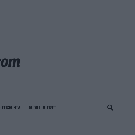
HTEISKUNTA
OUDOT UUTISET