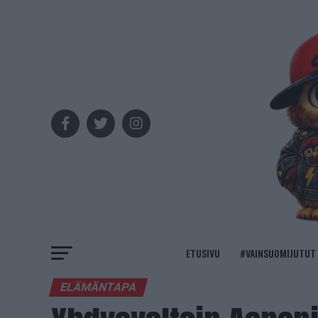
ETUSIVU
#VAINSUOMIJUTUT
ELÄMÄNTAPA