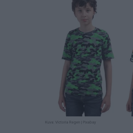
Kuva: Victoria Regen | Pixabay