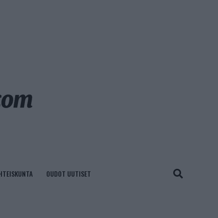
HTEISKUNTA
OUDOT UUTISET