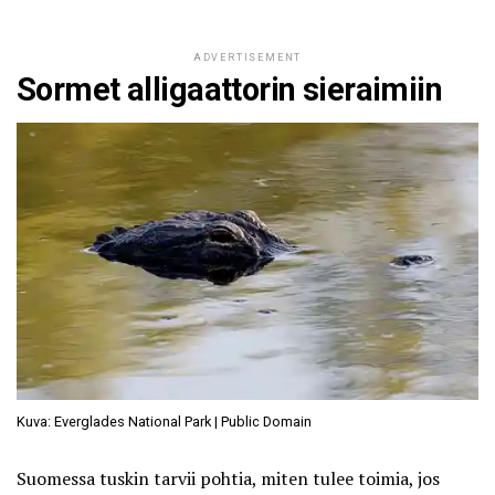
ADVERTISEMENT
Sormet alligaattorin sieraimiin
Kuva: Everglades National Park | Public Domain
Suomessa tuskin tarvii pohtia, miten tulee toimia, jos