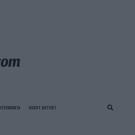
HTEISKUNTA
OUDOT UUTISET