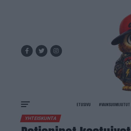
ETUSIVU
#VAINSUOMIJUTUT
YHTEISKUNTA