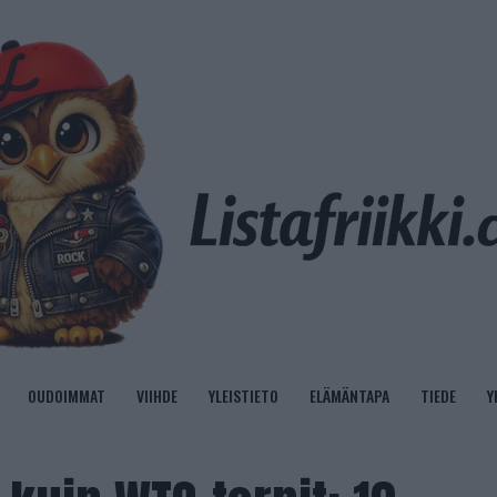
OUDOIMMAT
VIIHDE
YLEISTIETO
ELÄMÄNTAPA
TIEDE
Y