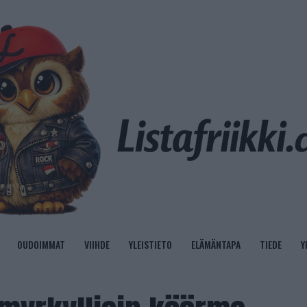
OUDOIMMAT
VIIHDE
YLEISTIETO
ELÄMÄNTAPA
TIEDE
Y