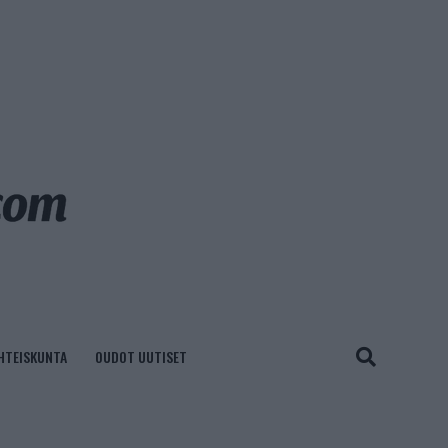
HTEISKUNTA
OUDOT UUTISET