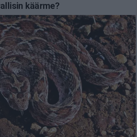
allisin käärme?