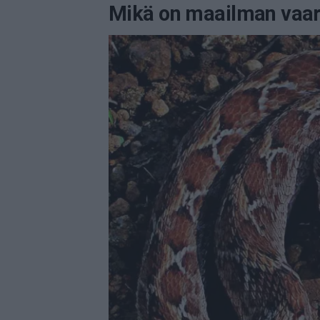
Mikä on maailman vaar