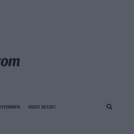
HTEISKUNTA
OUDOT UUTISET