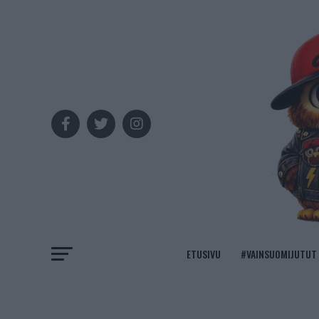
ETUSIVU
#VAINSUOMIJUTUT