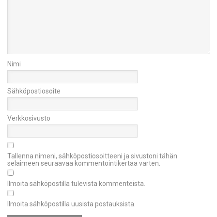
Nimi
Sähköpostiosoite
Verkkosivusto
Tallenna nimeni, sähköpostiosoitteeni ja sivustoni tähän
selaimeen seuraavaa kommentointikertaa varten.
Ilmoita sähköpostilla tulevista kommenteista.
Ilmoita sähköpostilla uusista postauksista.