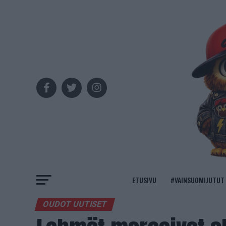
ETUSIVU
#VAINSUOMIJUTUT
OUDOT UUTISET