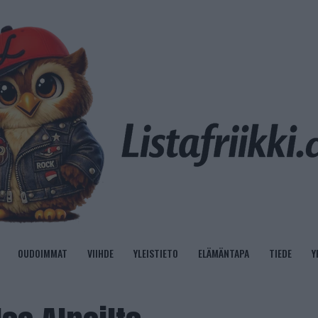
OUDOIMMAT
VIIHDE
YLEISTIETO
ELÄMÄNTAPA
TIEDE
Y