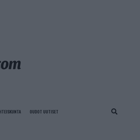
HTEISKUNTA
OUDOT UUTISET