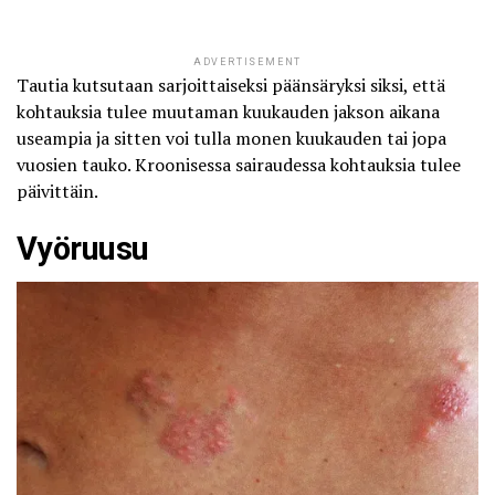
ADVERTISEMENT
Tautia kutsutaan sarjoittaiseksi päänsäryksi siksi, että
kohtauksia tulee muutaman kuukauden jakson aikana
useampia ja sitten voi tulla monen kuukauden tai jopa
vuosien tauko. Kroonisessa sairaudessa kohtauksia tulee
päivittäin.
Vyöruusu