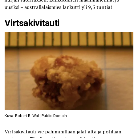
uusiksi – australialaismies lankutti yli 9,5 tuntia!
Virtsakivitauti
Kuva: Robert R. Wal | Public Domain
Virtsakivitauti
vie pahimmillaan jalat alta ja potilaan