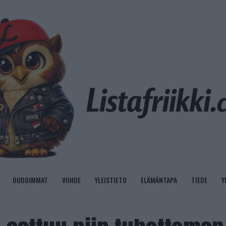
OUDOIMMAT
VIIHDE
YLEISTIETO
ELÄMÄNTAPA
TIEDE
Y