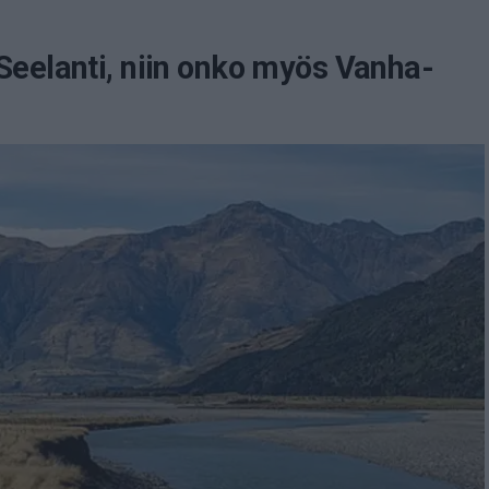
eelanti, niin onko myös Vanha-