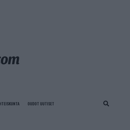
HTEISKUNTA
OUDOT UUTISET