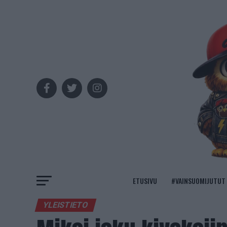
ETUSIVU
#VAINSUOMIJUTUT
YLEISTIETO