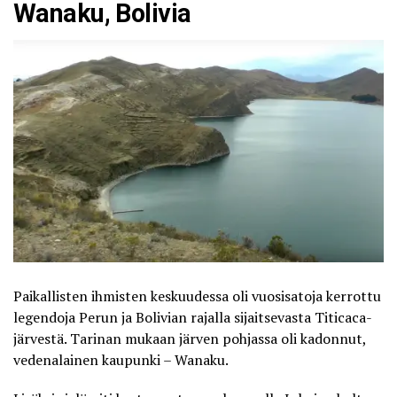
Wanaku, Bolivia
Paikallisten ihmisten keskuudessa oli vuosisatoja kerrottu
legendoja Perun ja Bolivian rajalla sijaitsevasta Titicaca-
järvestä. Tarinan mukaan järven pohjassa oli kadonnut,
vedenalainen kaupunki – Wanaku.