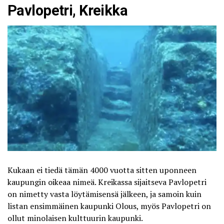
Pavlopetri, Kreikka
Kukaan ei tiedä tämän 4000 vuotta sitten uponneen
kaupungin oikeaa nimeä. Kreikassa sijaitseva Pavlopetri
on nimetty vasta löytämisensä jälkeen, ja samoin kuin
listan ensimmäinen kaupunki Olous, myös Pavlopetri on
ollut minolaisen kulttuurin kaupunki.