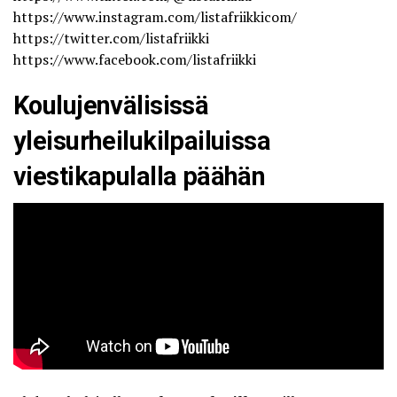
https://www.instagram.com/listafriikkicom/
https://twitter.com/listafriikki
https://www.facebook.com/listafriikki
Koulujenvälisissä
yleisurheilukilpailuissa
viestikapulalla päähän