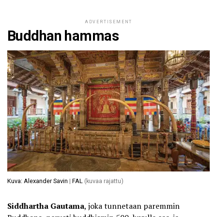
ADVERTISEMENT
Buddhan hammas
Kuva: Alexander Savin
|
FAL
(kuvaa rajattu)
Siddhartha Gautama
, joka tunnetaan paremmin