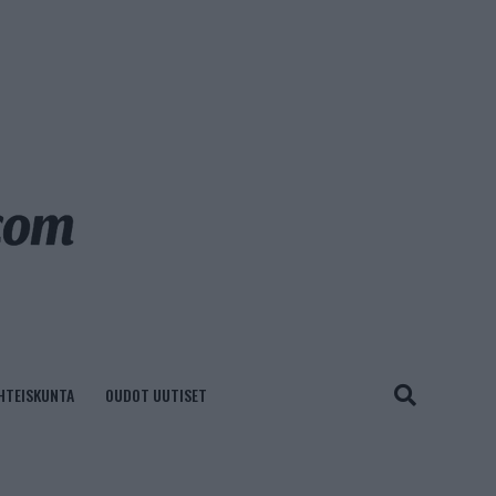
HTEISKUNTA
OUDOT UUTISET