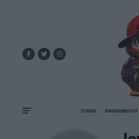
ETUSIVU
#VAINSUOMIJUTUT