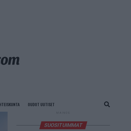
HTEISKUNTA
OUDOT UUTISET
MAINOS
SUOSITUIMMAT