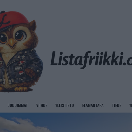
OUDOIMMAT
VIIHDE
YLEISTIETO
ELÄMÄNTAPA
TIEDE
Y