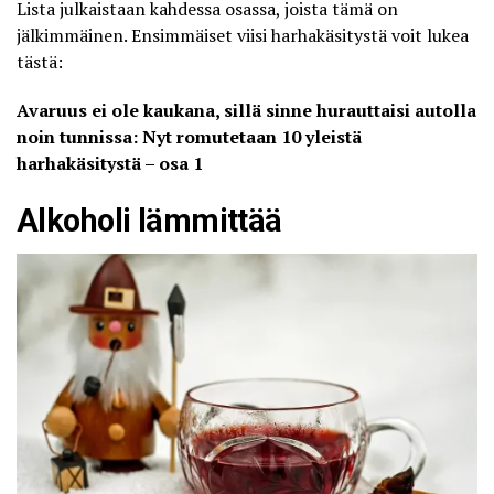
Lista julkaistaan kahdessa osassa, joista tämä on
jälkimmäinen. Ensimmäiset viisi harhakäsitystä voit lukea
tästä:
Avaruus ei ole kaukana, sillä sinne hurauttaisi autolla
noin tunnissa: Nyt romutetaan 10 yleistä
harhakäsitystä – osa 1
Alkoholi lämmittää