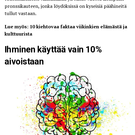
pronssikauteen, jonka löydöksissä on kyseisiä päähineitä
tullut vastaan.
Lue myös: 10 kiehtovaa faktaa viikinkien elämästä ja
kulttuurista
Ihminen käyttää vain 10%
aivoistaan