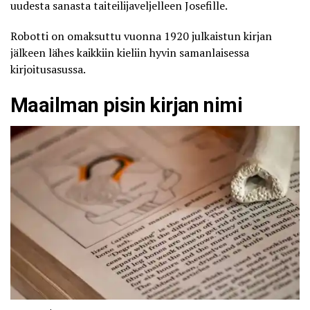
uudesta sanasta taiteilijaveljelleen Josefille.
Robotti on omaksuttu vuonna 1920 julkaistun kirjan
jälkeen lähes kaikkiin kieliin hyvin samanlaisessa
kirjoitusasussa.
Maailman pisin kirjan nimi