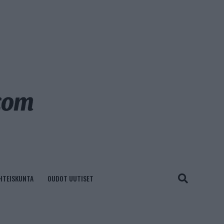
HTEISKUNTA
OUDOT UUTISET