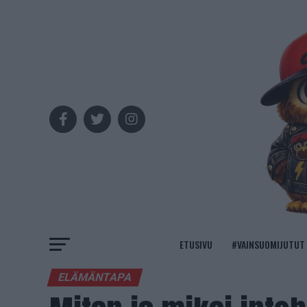
ETUSIVU
#VAINSUOMIJUTUT
ELÄMÄNTAPA