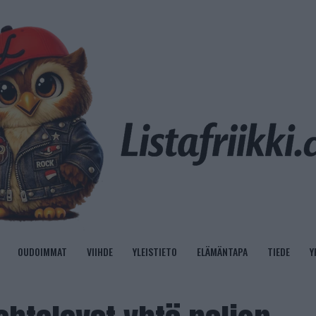
OUDOIMMAT
VIIHDE
YLEISTIETO
ELÄMÄNTAPA
TIEDE
Y