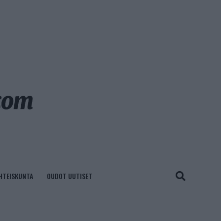
HTEISKUNTA
OUDOT UUTISET