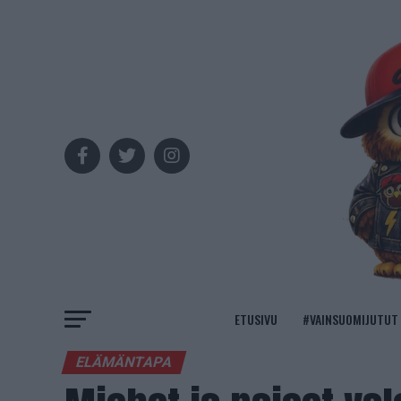
ETUSIVU
#VAINSUOMIJUTUT
ELÄMÄNTAPA