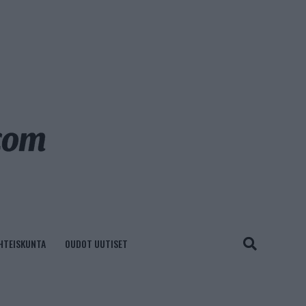
HTEISKUNTA
OUDOT UUTISET