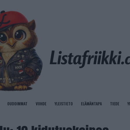
OUDOIMMAT
VIIHDE
YLEISTIETO
ELÄMÄNTAPA
TIEDE
Y