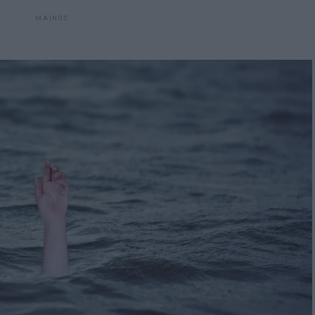
MAINOS