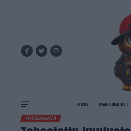
ETUSIVU
#VAINSUOMIJUTUT
YHTEISKUNTA