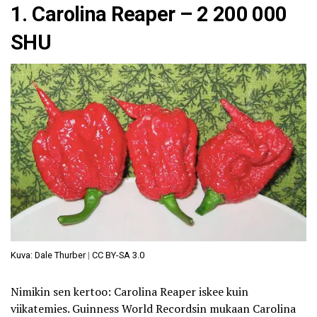
1. Carolina Reaper – 2 200 000
SHU
Kuva: Dale Thurber
|
CC BY-SA 3.0
Nimikin sen kertoo: Carolina Reaper iskee kuin
viikatemies. Guinness World Recordsin mukaan Carolina