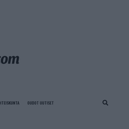
HTEISKUNTA
OUDOT UUTISET