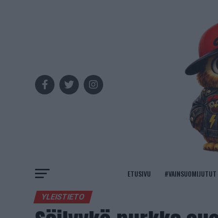
ETUSIVU
#VAINSUOMIJUTUT
YLEISTIETO