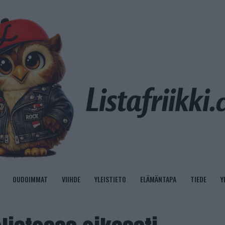
OUDOIMMAT
VIIHDE
YLEISTIETO
ELÄMÄNTAPA
TIEDE
Y