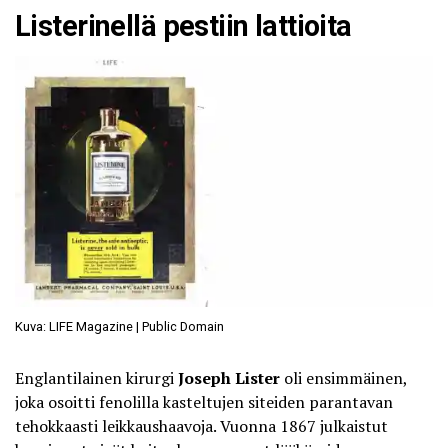
Listerinellä pestiin lattioita
Kuva: LIFE Magazine | Public Domain
Englantilainen kirurgi
Joseph Lister
oli ensimmäinen,
joka osoitti fenolilla kasteltujen siteiden parantavan
tehokkaasti leikkaushaavoja. Vuonna 1867 julkaistut