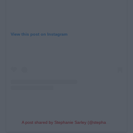
View this post on Instagram
A post shared by Stephanie Sarley (@stephanie_sarley)