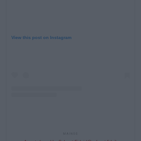
View this post on Instagram
MAINOS