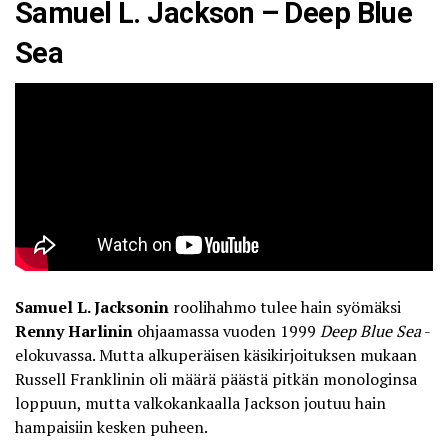
Samuel L. Jackson – Deep Blue
Sea
Samuel L. Jacksonin
roolihahmo tulee hain syömäksi
Renny Harlinin
ohjaamassa vuoden 1999
Deep Blue Sea
-
elokuvassa. Mutta alkuperäisen käsikirjoituksen mukaan
Russell Franklinin oli määrä päästä pitkän monologinsa
loppuun, mutta valkokankaalla Jackson joutuu hain
hampaisiin kesken puheen.