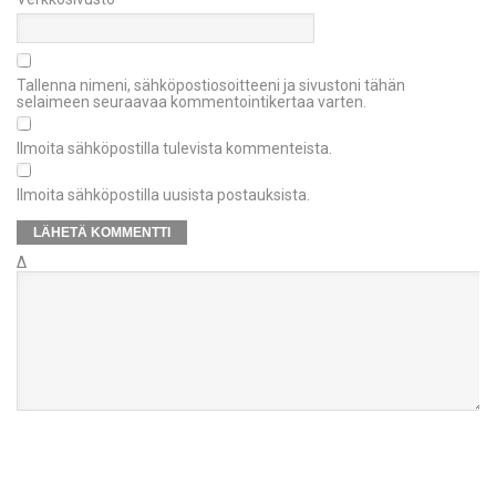
Tallenna nimeni, sähköpostiosoitteeni ja sivustoni tähän
selaimeen seuraavaa kommentointikertaa varten.
Ilmoita sähköpostilla tulevista kommenteista.
Ilmoita sähköpostilla uusista postauksista.
Δ