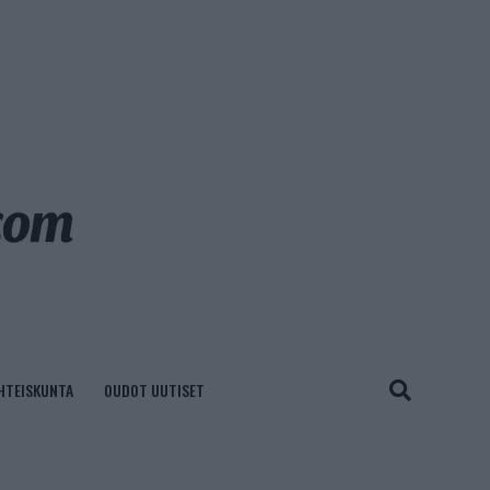
HTEISKUNTA
OUDOT UUTISET