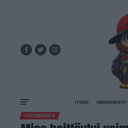
ETUSIVU
#VAINSUOMIJUTUT
YHTEISKUNTA