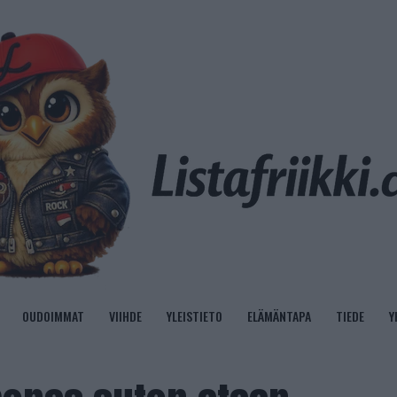
OUDOIMMAT
VIIHDE
YLEISTIETO
ELÄMÄNTAPA
TIEDE
Y