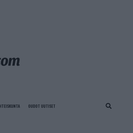
HTEISKUNTA
OUDOT UUTISET