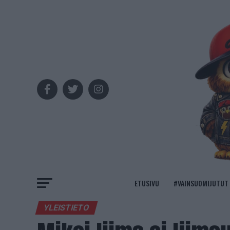
ETUSIVU
#VAINSUOMIJUTUT
YLEISTIETO