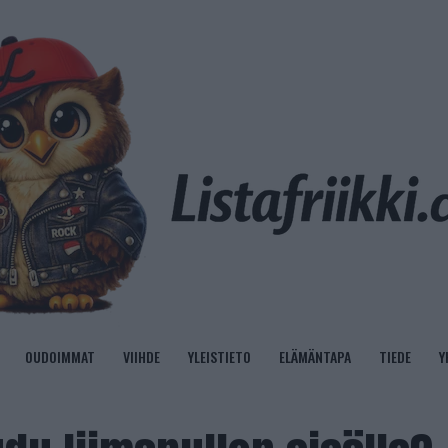
OUDOIMMAT
VIIHDE
YLEISTIETO
ELÄMÄNTAPA
TIEDE
Y