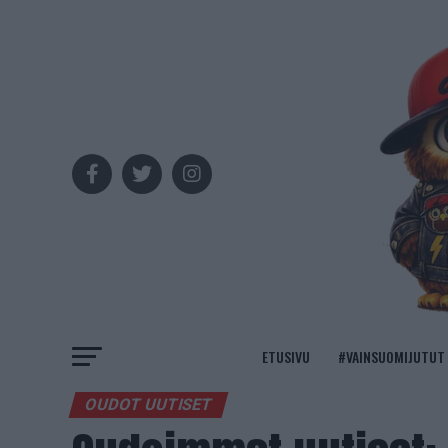
ETUSIVU
#VAINSUOMIJUTUT
OUDOT UUTISET