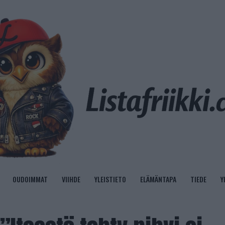
OUDOIMMAT
VIIHDE
YLEISTIETO
ELÄMÄNTAPA
TIEDE
Y