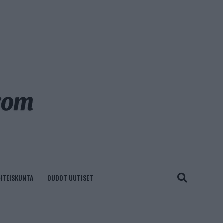
HTEISKUNTA
OUDOT UUTISET