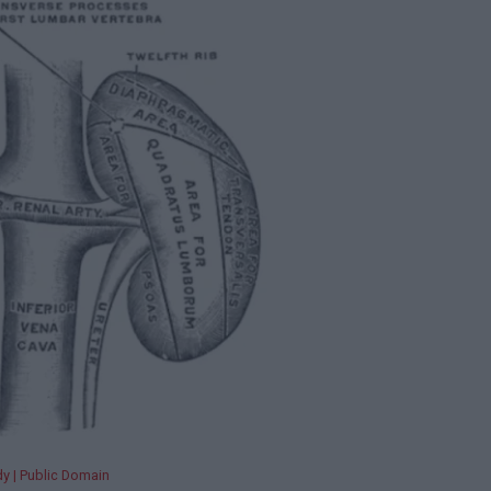
y | Public Domain