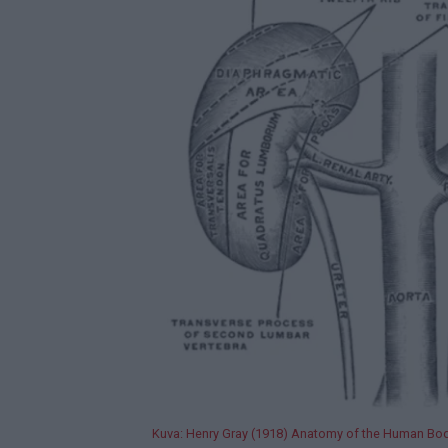
Kuva: Henry Gray (1918) Anatomy of the Human Bod