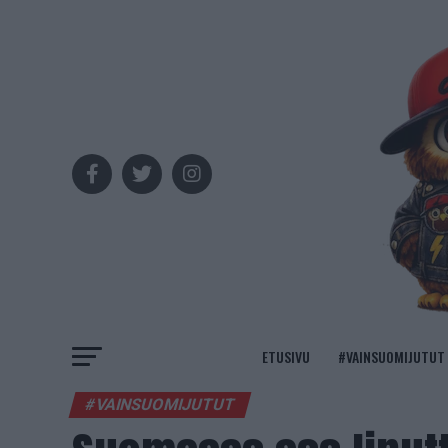
ETUSIVU
#VAINSUOMIJUTUT
#VAINSUOMIJUTUT