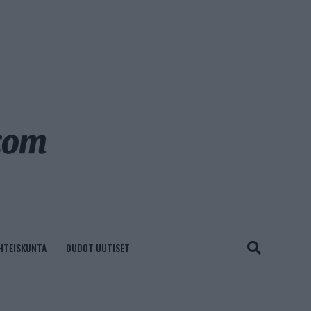
HTEISKUNTA
OUDOT UUTISET