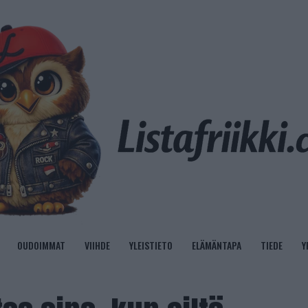
OUDOIMMAT
VIIHDE
YLEISTIETO
ELÄMÄNTAPA
TIEDE
Y