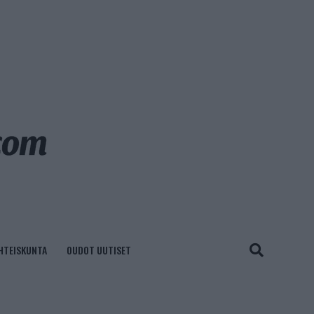
HTEISKUNTA
OUDOT UUTISET