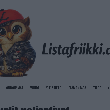
OUDOIMMAT
VIIHDE
YLEISTIETO
ELÄMÄNTAPA
TIEDE
Y