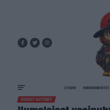
ETUSIVU
#VAINSUOMIJUTUT
OUDOT UUTISET