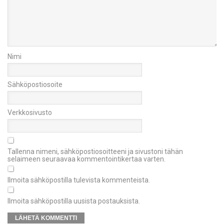
Nimi
Sähköpostiosoite
Verkkosivusto
Tallenna nimeni, sähköpostiosoitteeni ja sivustoni tähän
selaimeen seuraavaa kommentointikertaa varten.
Ilmoita sähköpostilla tulevista kommenteista.
Ilmoita sähköpostilla uusista postauksista.