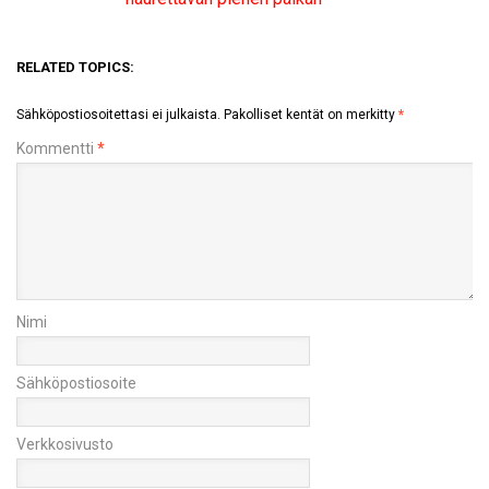
RELATED TOPICS:
Sähköpostiosoitettasi ei julkaista.
Pakolliset kentät on merkitty
*
Kommentti
*
Nimi
Sähköpostiosoite
Verkkosivusto