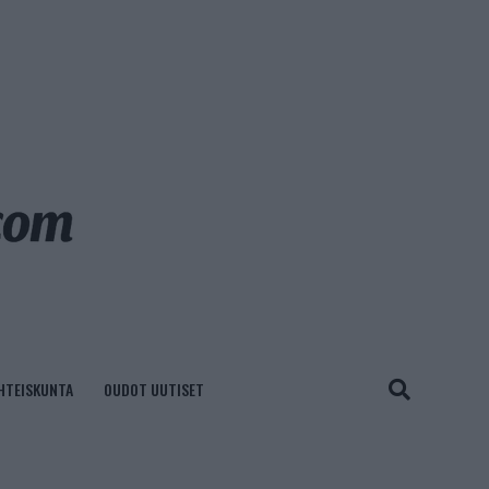
HTEISKUNTA
OUDOT UUTISET