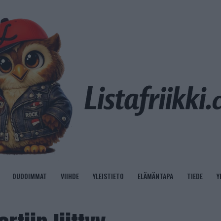
OUDOIMMAT
VIIHDE
YLEISTIETO
ELÄMÄNTAPA
TIEDE
Y