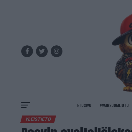
ETUSIVU
#VAINSUOMIJUTUT
YLEISTIETO