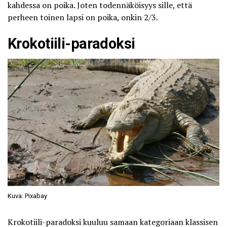
kahdessa on poika. Joten todennäköisyys sille, että
perheen toinen lapsi on poika, onkin 2/3.
Krokotiili-paradoksi
Kuva: Pixabay
Krokotiili-paradoksi kuuluu samaan kategoriaan klassisen