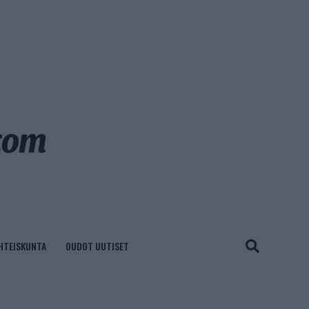
HTEISKUNTA
OUDOT UUTISET