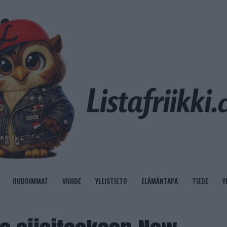
OUDOIMMAT
VIIHDE
YLEISTIETO
ELÄMÄNTAPA
TIEDE
Y