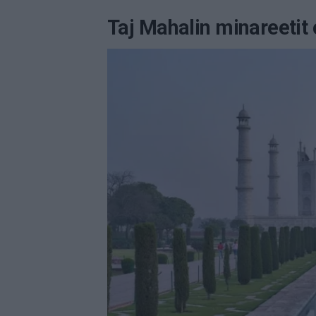
Taj Mahalin minareetit 