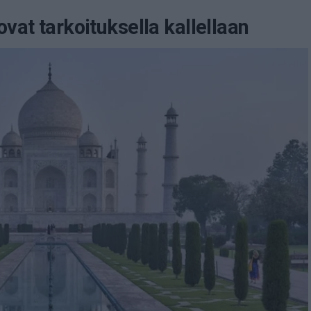
ovat tarkoituksella kallellaan